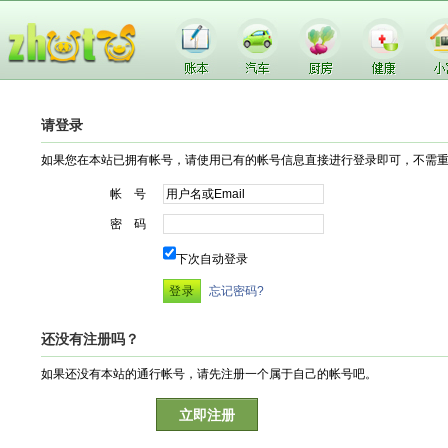
请登录
如果您在本站已拥有帐号，请使用已有的帐号信息直接进行登录即可，不需
帐 号
密 码
下次自动登录
忘记密码?
还没有注册吗？
如果还没有本站的通行帐号，请先注册一个属于自己的帐号吧。
立即注册