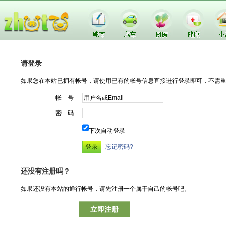
请登录
如果您在本站已拥有帐号，请使用已有的帐号信息直接进行登录即可，不需
帐 号
密 码
下次自动登录
忘记密码?
还没有注册吗？
如果还没有本站的通行帐号，请先注册一个属于自己的帐号吧。
立即注册