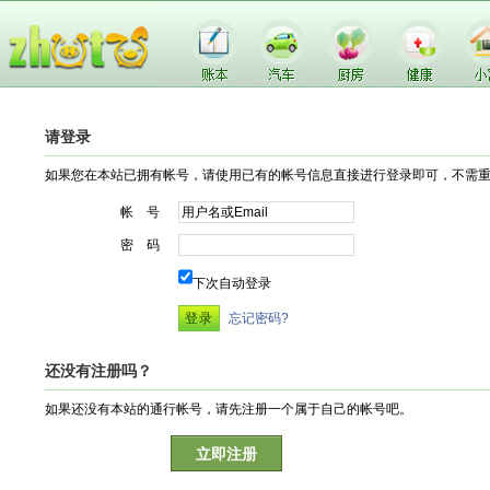
请登录
如果您在本站已拥有帐号，请使用已有的帐号信息直接进行登录即可，不需
帐 号
密 码
下次自动登录
忘记密码?
还没有注册吗？
如果还没有本站的通行帐号，请先注册一个属于自己的帐号吧。
立即注册