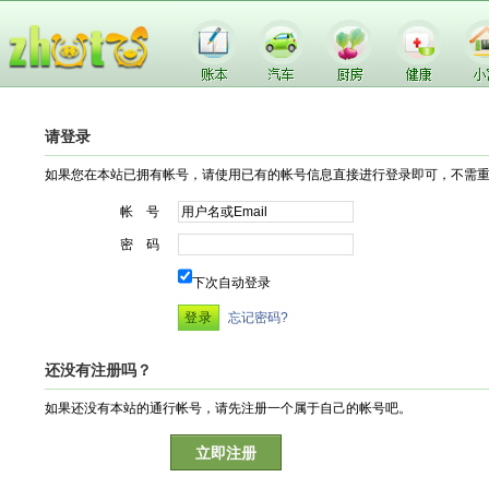
请登录
如果您在本站已拥有帐号，请使用已有的帐号信息直接进行登录即可，不需
帐 号
密 码
下次自动登录
忘记密码?
还没有注册吗？
如果还没有本站的通行帐号，请先注册一个属于自己的帐号吧。
立即注册