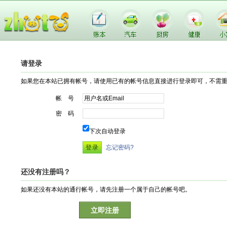
请登录
如果您在本站已拥有帐号，请使用已有的帐号信息直接进行登录即可，不需
帐 号
密 码
下次自动登录
忘记密码?
还没有注册吗？
如果还没有本站的通行帐号，请先注册一个属于自己的帐号吧。
立即注册