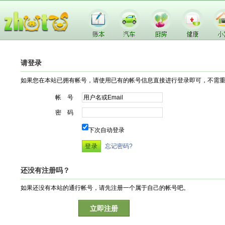
请登录
如果您在本站已拥有帐号，请使用已有的帐号信息直接进行登录即可，不需
帐 号
密 码
下次自动登录
忘记密码?
还没有注册吗？
如果还没有本站的通行帐号，请先注册一个属于自己的帐号吧。
立即注册