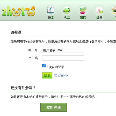
请登录
如果您在本站已拥有帐号，请使用已有的帐号信息直接进行登录即可，不需
帐 号
密 码
下次自动登录
忘记密码?
还没有注册吗？
如果还没有本站的通行帐号，请先注册一个属于自己的帐号吧。
立即注册