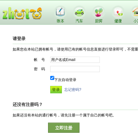
请登录
如果您在本站已拥有帐号，请使用已有的帐号信息直接进行登录即可，不需
帐 号
密 码
下次自动登录
忘记密码?
还没有注册吗？
如果还没有本站的通行帐号，请先注册一个属于自己的帐号吧。
立即注册