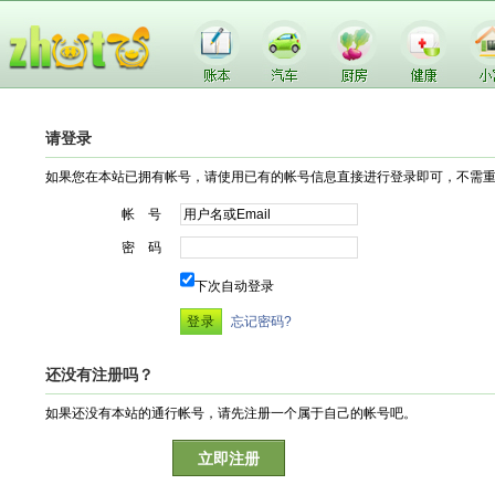
请登录
如果您在本站已拥有帐号，请使用已有的帐号信息直接进行登录即可，不需
帐 号
密 码
下次自动登录
忘记密码?
还没有注册吗？
如果还没有本站的通行帐号，请先注册一个属于自己的帐号吧。
立即注册