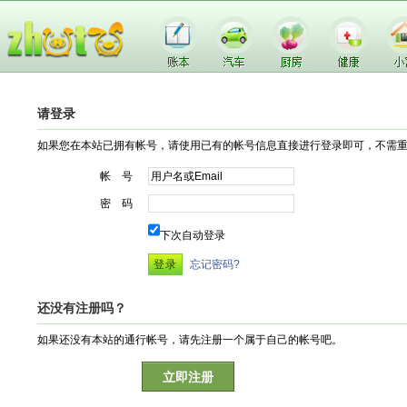
请登录
如果您在本站已拥有帐号，请使用已有的帐号信息直接进行登录即可，不需
帐 号
密 码
下次自动登录
忘记密码?
还没有注册吗？
如果还没有本站的通行帐号，请先注册一个属于自己的帐号吧。
立即注册