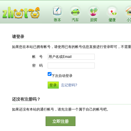
请登录
如果您在本站已拥有帐号，请使用已有的帐号信息直接进行登录即可，不需
帐 号
密 码
下次自动登录
忘记密码?
还没有注册吗？
如果还没有本站的通行帐号，请先注册一个属于自己的帐号吧。
立即注册