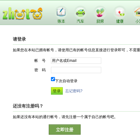
请登录
如果您在本站已拥有帐号，请使用已有的帐号信息直接进行登录即可，不需
帐 号
密 码
下次自动登录
忘记密码?
还没有注册吗？
如果还没有本站的通行帐号，请先注册一个属于自己的帐号吧。
立即注册