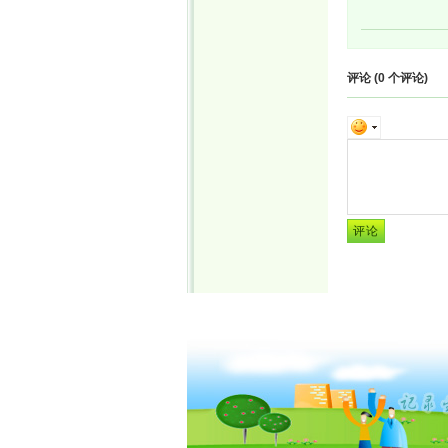
评论 (
0
个评论)