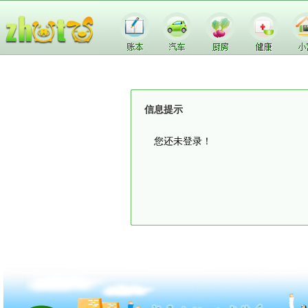
信息提示
您还未登录！