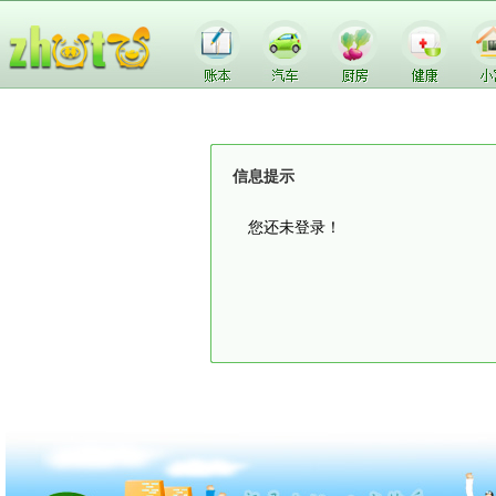
信息提示
您还未登录！