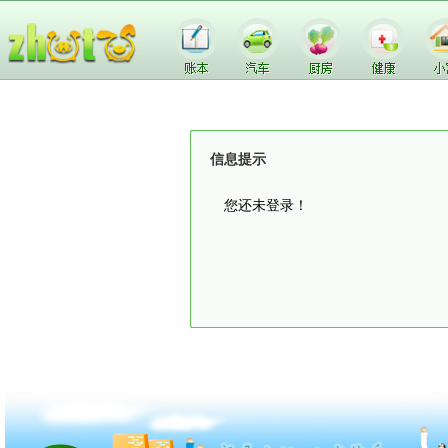
信息提示
您还未登录！