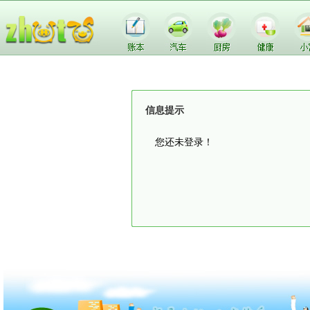
信息提示
您还未登录！