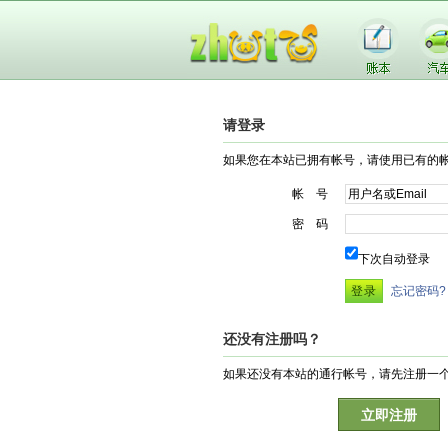
请登录
如果您在本站已拥有帐号，请使用已有的
帐 号
密 码
下次自动登录
忘记密码?
还没有注册吗？
如果还没有本站的通行帐号，请先注册一
立即注册