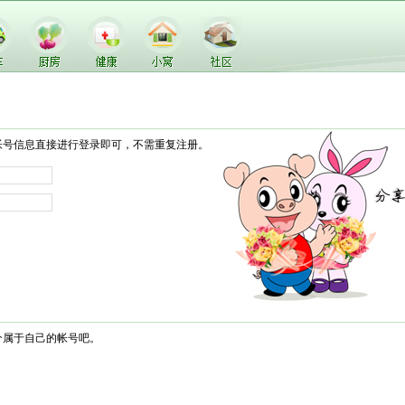
帐号信息直接进行登录即可，不需重复注册。
个属于自己的帐号吧。