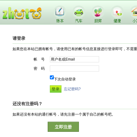
请登录
如果您在本站已拥有帐号，请使用已有的帐号信息直接进行登录即可，不需
帐 号
密 码
下次自动登录
忘记密码?
还没有注册吗？
如果还没有本站的通行帐号，请先注册一个属于自己的帐号吧。
立即注册