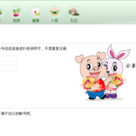
帐号信息直接进行登录即可，不需重复注册。
个属于自己的帐号吧。