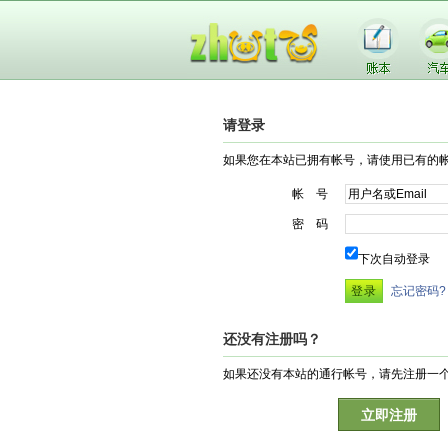
请登录
如果您在本站已拥有帐号，请使用已有的
帐 号
密 码
下次自动登录
忘记密码?
还没有注册吗？
如果还没有本站的通行帐号，请先注册一
立即注册