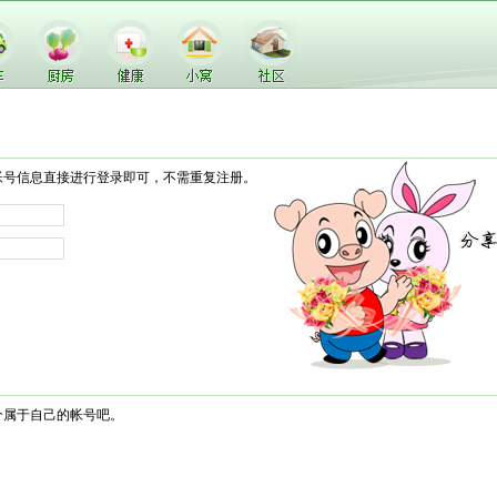
帐号信息直接进行登录即可，不需重复注册。
个属于自己的帐号吧。