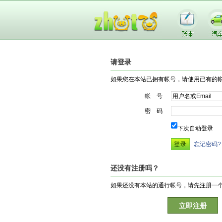
请登录
如果您在本站已拥有帐号，请使用已有的
帐 号
密 码
下次自动登录
忘记密码?
还没有注册吗？
如果还没有本站的通行帐号，请先注册一
立即注册