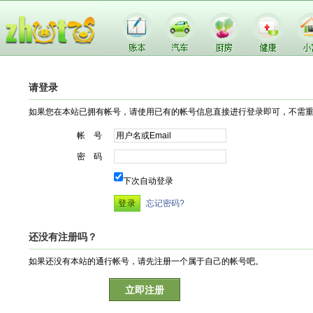
请登录
如果您在本站已拥有帐号，请使用已有的帐号信息直接进行登录即可，不需
帐 号
密 码
下次自动登录
忘记密码?
还没有注册吗？
如果还没有本站的通行帐号，请先注册一个属于自己的帐号吧。
立即注册