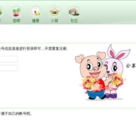
帐号信息直接进行登录即可，不需重复注册。
个属于自己的帐号吧。