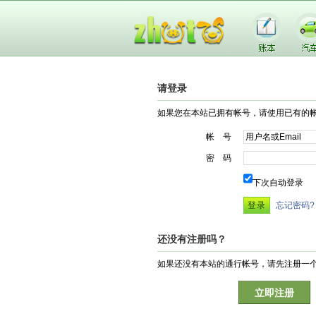
请登录
如果您在本站已拥有帐号，请使用已有的
帐 号
密 码
下次自动登录
忘记密码?
还没有注册吗？
如果还没有本站的通行帐号，请先注册一
立即注册