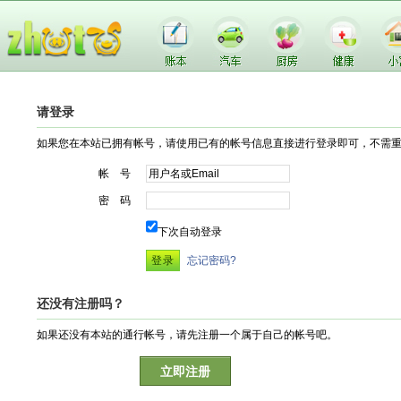
请登录
如果您在本站已拥有帐号，请使用已有的帐号信息直接进行登录即可，不需
帐 号
密 码
下次自动登录
忘记密码?
还没有注册吗？
如果还没有本站的通行帐号，请先注册一个属于自己的帐号吧。
立即注册