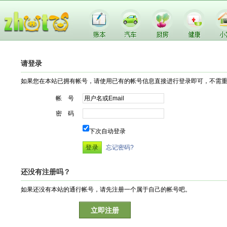
请登录
如果您在本站已拥有帐号，请使用已有的帐号信息直接进行登录即可，不需
帐 号
密 码
下次自动登录
忘记密码?
还没有注册吗？
如果还没有本站的通行帐号，请先注册一个属于自己的帐号吧。
立即注册