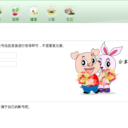
帐号信息直接进行登录即可，不需重复注册。
个属于自己的帐号吧。