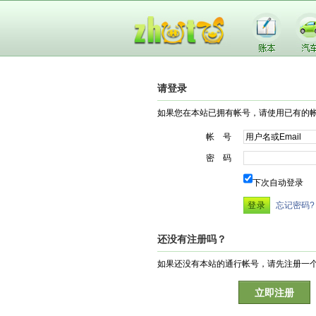
请登录
如果您在本站已拥有帐号，请使用已有的
帐 号
密 码
下次自动登录
忘记密码?
还没有注册吗？
如果还没有本站的通行帐号，请先注册一
立即注册